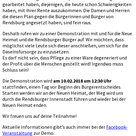
gearbeitet haben, diejenigen, die heute schon Schwierigkeiten
haben, mit ihrer Rente auszukommen. Die Damen und Herren
die diesen Plan gegen die Bürgerinnen und Bürger von
Rendsburg angesetzt haben, sind fein raus.
Deshalb rufen wir zu einer Demonstration mit und für die Neue
Heimat und die Rendsburger Bürger auf. Wir möchten, dass
möglichst viele Leute sich dieser anschließen, um sich für die
Daseinsfürsorge zu einzusetzen.
Es darf nicht sein, dass Pflege zu einer Ware degeneriert und
der Profit über die Menschen gestellt wird! Irgendwo muss
Schluss sein!
Die Demonstration wird
am 10.02.2018 um 12:30 Uhr
stattfinden, einen Tag vor Beginn des Bürgerentscheides.
Starten werden wir an der Neuen Heimat, der Weg wird uns
durch die Rendsburger Innenstadt führen und wieder bei der
Neuen Heimat enden.
Wir freuen uns auf deine Teilnahme!
Aktuelle Informationen gibt’s auch immer bei der
Facebook-
Veranstaltung
zur Demo.