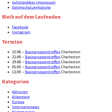
vollständiges Impressum
Datenschutzerklärung
Bleib auf dem Laufenden
Facebook
Instagram
Termine
15.08. –
Basisgruppentreffen
Charleston
22.08. –
Basisgruppentreffen
Charleston
29.08. –
Basisgruppentreffen
Charleston
05.09. –
Basisgruppentreffen
Charleston
12.09. –
Basisgruppentreffen
Charleston
Kategorien
Aktionen
Allgemein
Europa
Internationales
Kommunales