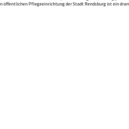
en öffentlichen Pflegeeinrichtung der Stadt Rendsburg ist ein dram