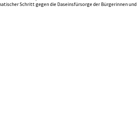
atischer Schritt gegen die Daseinsfürsorge der Bürgerinnen und