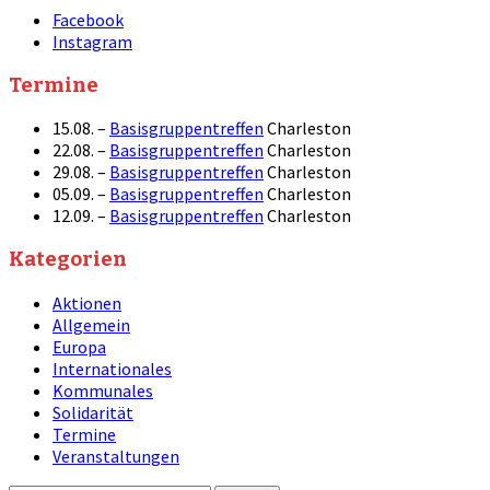
Facebook
Instagram
Termine
15.08. –
Basisgruppentreffen
Charleston
22.08. –
Basisgruppentreffen
Charleston
29.08. –
Basisgruppentreffen
Charleston
05.09. –
Basisgruppentreffen
Charleston
12.09. –
Basisgruppentreffen
Charleston
Kategorien
Aktionen
Allgemein
Europa
Internationales
Kommunales
Solidarität
Termine
Veranstaltungen